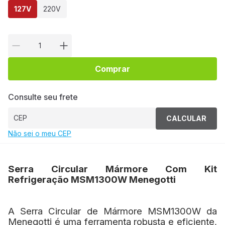
127V
220V
Comprar
Consulte seu frete
CALCULAR
Não sei o meu CEP
Serra Circular Mármore Com Kit
Refrigeração MSM1300W Menegotti
A Serra Circular de Mármore MSM1300W da
Menegotti é uma ferramenta robusta e eficiente,