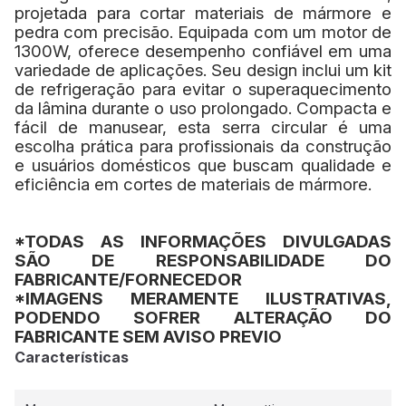
projetada para cortar materiais de mármore e
pedra com precisão. Equipada com um motor de
1300W, oferece desempenho confiável em uma
variedade de aplicações. Seu design inclui um kit
de refrigeração para evitar o superaquecimento
da lâmina durante o uso prolongado. Compacta e
fácil de manusear, esta serra circular é uma
escolha prática para profissionais da construção
e usuários domésticos que buscam qualidade e
eficiência em cortes de materiais de mármore.
*TODAS AS INFORMAÇÕES DIVULGADAS
SÃO DE RESPONSABILIDADE DO
FABRICANTE/FORNECEDOR
*IMAGENS MERAMENTE ILUSTRATIVAS,
PODENDO SOFRER ALTERAÇÃO DO
FABRICANTE SEM AVISO PREVIO
Características