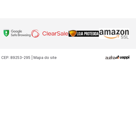
| CEP: 89253-295 | Mapa do site