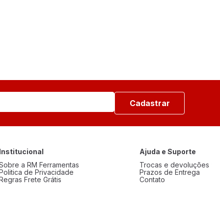
Cadastrar
Institucional
Ajuda e Suporte
Sobre a RM Ferramentas
Trocas e devoluções
Politica de Privacidade
Prazos de Entrega
Regras Frete Grátis
Contato