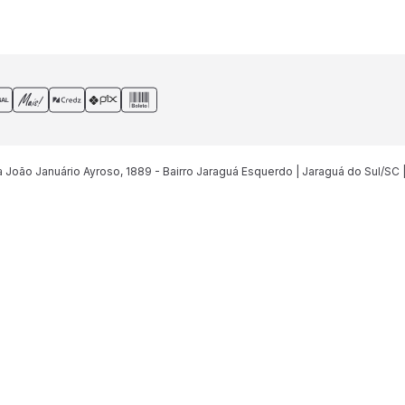
João Januário Ayroso, 1889 - Bairro Jaraguá Esquerdo | Jaraguá do Sul/SC 