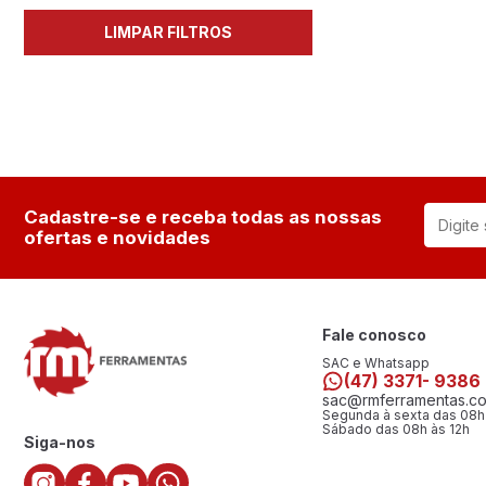
LIMPAR FILTROS
Cadastre-se e receba todas as nossas
ofertas e novidades
Fale conosco
SAC e Whatsapp
(47) 3371- 9386
sac@rmferramentas.co
Segunda à sexta das 08h
Sábado das 08h às 12h
Siga-nos