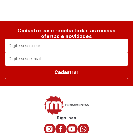
Cadastre-se e receba todas as nossas
ofertas e novidades
Cadastrar
Siga-nos