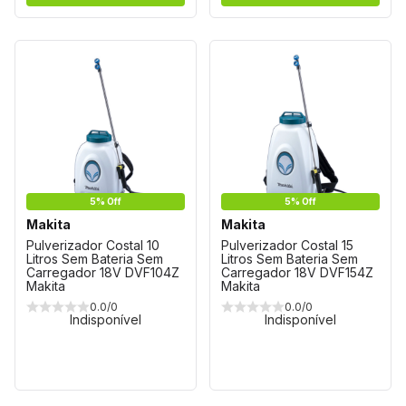
5% Off
5% Off
Makita
Makita
Pulverizador Costal 10
Pulverizador Costal 15
Litros Sem Bateria Sem
Litros Sem Bateria Sem
Carregador 18V DVF104Z
Carregador 18V DVF154Z
Makita
Makita
0.0/0
0.0/0
Indisponível
Indisponível