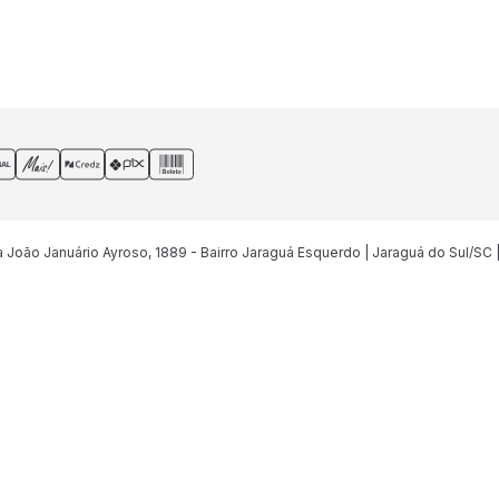
João Januário Ayroso, 1889 - Bairro Jaraguá Esquerdo | Jaraguá do Sul/SC 