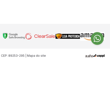
| CEP: 89253-295 | Mapa do site