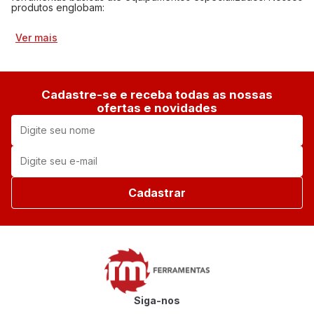
produtos englobam:
Ver mais
Cadastre-se e receba todas as nossas
ofertas e novidades
Cadastrar
Siga-nos