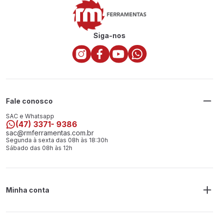
Siga-nos
Fale conosco
SAC e Whatsapp
(47) 3371- 9386
sac@rmferramentas.com.br
Segunda à sexta das 08h às 18:30h
Sábado das 08h às 12h
Minha conta
Meus Pedidos
Endereço de Entrega