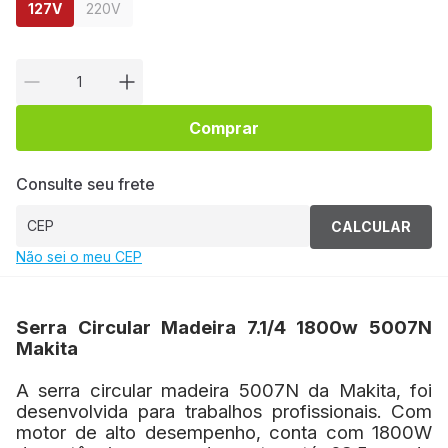
127V
220V
Comprar
Consulte seu frete
CALCULAR
Não sei o meu CEP
Serra Circular Madeira 7.1/4 1800w 5007N
Makita
A serra circular madeira 5007N da Makita, foi
desenvolvida para trabalhos profissionais. Com
motor de alto desempenho, conta com 1800W