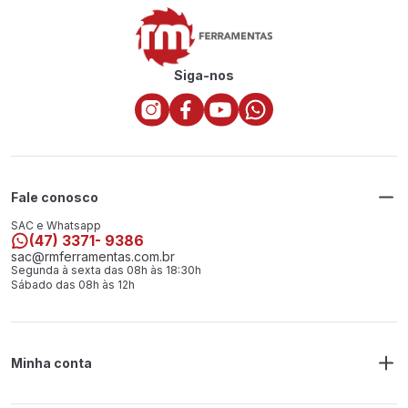
Siga-nos
Fale conosco
SAC e Whatsapp
(47) 3371- 9386
sac@rmferramentas.com.br
Segunda à sexta das 08h às 18:30h
Sábado das 08h às 12h
Minha conta
Meus Pedidos
Endereço de Entrega