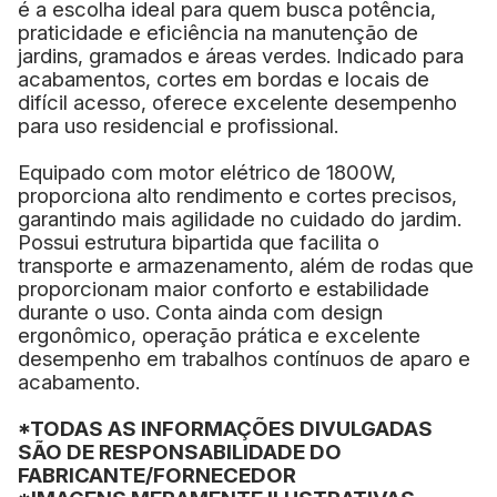
é a escolha ideal para quem busca potência,
praticidade e eficiência na manutenção de
jardins, gramados e áreas verdes. Indicado para
acabamentos, cortes em bordas e locais de
difícil acesso, oferece excelente desempenho
para uso residencial e profissional.
Equipado com motor elétrico de 1800W,
proporciona alto rendimento e cortes precisos,
garantindo mais agilidade no cuidado do jardim.
Possui estrutura bipartida que facilita o
transporte e armazenamento, além de rodas que
proporcionam maior conforto e estabilidade
durante o uso. Conta ainda com design
ergonômico, operação prática e excelente
desempenho em trabalhos contínuos de aparo e
acabamento.
*TODAS AS INFORMAÇÕES DIVULGADAS
SÃO DE RESPONSABILIDADE DO
FABRICANTE/FORNECEDOR