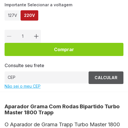
Importante Selecionar a voltagem
127V
220V
Comprar
Consulte seu frete
CALCULAR
Não sei o meu CEP
Aparador Grama Com Rodas Bipartido Turbo
Master 1800 Trapp
O Aparador de Grama Trapp Turbo Master 1800