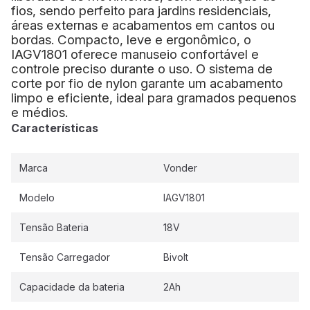
fios, sendo perfeito para jardins residenciais,
áreas externas e acabamentos em cantos ou
bordas. Compacto, leve e ergonômico, o
IAGV1801 oferece manuseio confortável e
controle preciso durante o uso. O sistema de
corte por fio de nylon garante um acabamento
limpo e eficiente, ideal para gramados pequenos
e médios.
Características
Marca
Vonder
Modelo
IAGV1801
Tensão Bateria
18V
Tensão Carregador
Bivolt
Capacidade da bateria
2Ah