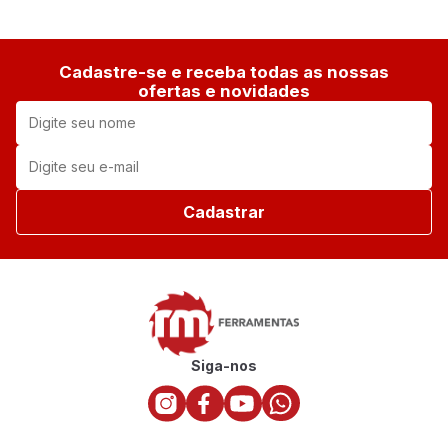
Cadastre-se e receba todas as nossas
ofertas e novidades
Cadastrar
Siga-nos