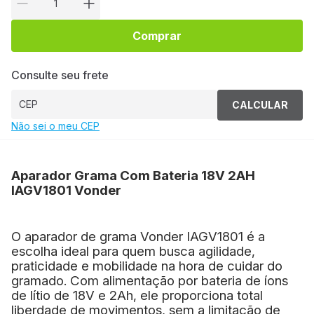
Comprar
Consulte seu frete
CALCULAR
Não sei o meu CEP
Aparador Grama Com Bateria 18V 2AH
IAGV1801 Vonder
O aparador de grama Vonder IAGV1801 é a
escolha ideal para quem busca agilidade,
praticidade e mobilidade na hora de cuidar do
gramado. Com alimentação por bateria de íons
de lítio de 18V e 2Ah, ele proporciona total
liberdade de movimentos, sem a limitação de