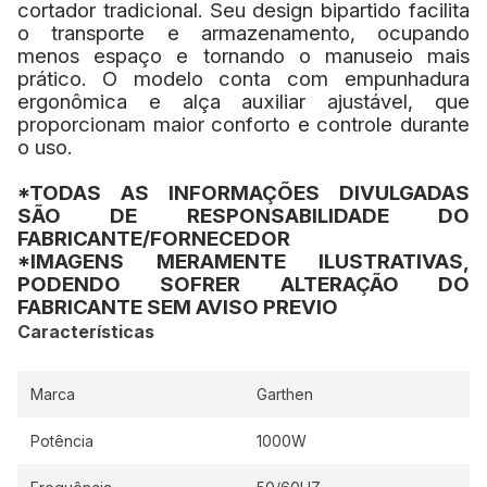
cortador tradicional. Seu design bipartido facilita
o transporte e armazenamento, ocupando
menos espaço e tornando o manuseio mais
prático. O modelo conta com empunhadura
ergonômica e alça auxiliar ajustável, que
proporcionam maior conforto e controle durante
o uso.
*TODAS AS INFORMAÇÕES DIVULGADAS
SÃO DE RESPONSABILIDADE DO
FABRICANTE/FORNECEDOR
*IMAGENS MERAMENTE ILUSTRATIVAS,
PODENDO SOFRER ALTERAÇÃO DO
FABRICANTE SEM AVISO PREVIO
Características
Marca
Garthen
Potência
1000W