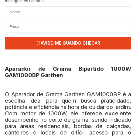
os seguintes campos:
AVISE-ME QUANDO CHEGAR
Aparador de Grama Bipartido 1000W
GAM1000BP Garthen
O Aparador de Grama Garthen GAM1000BP é a
escolha ideal para quem busca praticidade,
potência e eficiência na hora de cuidar do jardim.
Com motor de 1000W, ele oferece excelente
desempenho no corte de grama, sendo indicado
para áreas residenciais, bordas de calçadas,
canteiros e locais de difícil acesso para o