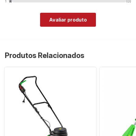
1
(0)
Avaliar produto
Produtos Relacionados