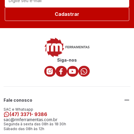
Cadastrar
Siga-nos
Fale conosco
SAC e Whatsapp
(47) 3371- 9386
sac@rmferramentas.com.br
Segunda à sexta das 08h às 18:30h
Sábado das 08h às 12h