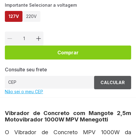
Importante Selecionar a voltagem
127V
220V
Comprar
Consulte seu frete
CALCULAR
Não sei o meu CEP
Vibrador de Concreto com Mangote 2,5m
Motovibrador 1000W MPV Menegotti
O Vibrador de Concreto MPV 1000W da