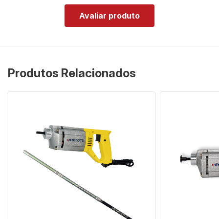
Avaliar produto
Produtos Relacionados