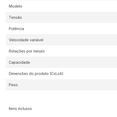
Modelo
Tensão
Potência
Velocidade variável
Rotações por minuto
Capacidade
Dimensões do produto (CxLxA)
Peso
Itens inclusos