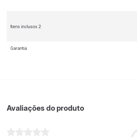
Itens inclusos 2
Garantia
Avaliações do produto