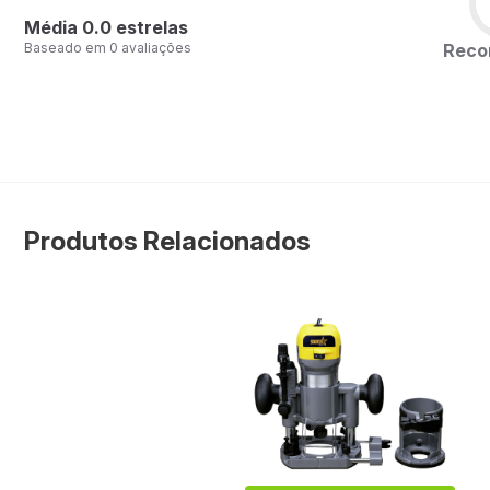
Média 0.0 estrelas
Rec
Baseado em 0 avaliações
Produtos Relacionados