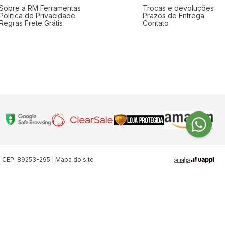
Sobre a RM Ferramentas
Trocas e devoluções
Politica de Privacidade
Prazos de Entrega
Regras Frete Grátis
Contato
| CEP: 89253-295 | Mapa do site