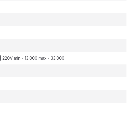
| 220V min - 13.000 max - 33.000