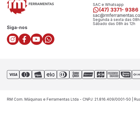
SAC e Whatsapp
(47) 3371- 9386
sac@rmferramentas.co
Segunda à sexta das 08h
Sábado das 08h às 12h
Siga-nos
RM Com. Máquinas e Ferramentas Ltda - CNPJ: 21.816.409/0001-50 | Rua 