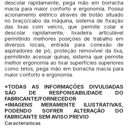
descolar rapidamente, pega mão em borracha
macia para maior conforto e ergonomia. Possui
acionamento elétrico através de botão situado
no braço/cabo da máquina, sistema de fixação
das lixas com velcro, que permite colar e
descolar rapidamente, lixadeira articulável
permitindo melhores posições de trabalho em
diversos locais, entrada para conexão de
aspiradores de pó, proteção removível da lixa,
permitindo acessar quinas, sistema que permite
melhor ergonomia ao lixar superfícies superiores
como tetos, pega mão em borracha macia para
maior conforto e ergonomia.
*TODAS AS INFORMAÇÕES DIVULGADAS
SÃO DE RESPONSABILIDADE DO
FABRICANTE/FORNECEDOR
*IMAGENS MERAMENTE ILUSTRATIVAS,
PODENDO SOFRER ALTERAÇÃO DO
FABRICANTE SEM AVISO PREVIO
Características