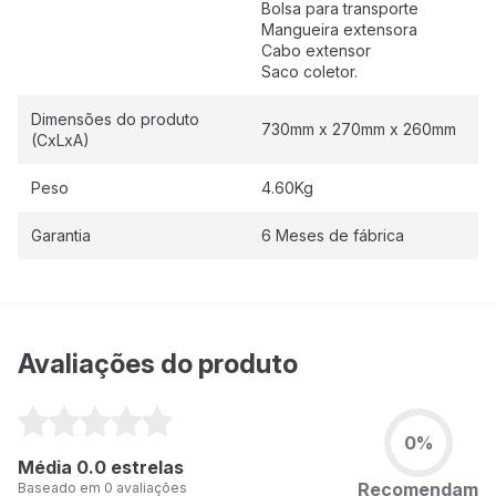
Bolsa para transporte
Mangueira extensora
Cabo extensor
Saco coletor.
Dimensões do produto
730mm x 270mm x 260mm
(CxLxA)
Peso
4.60Kg
Garantia
6 Meses de fábrica
Avaliações do produto
0%
Média 0.0 estrelas
Recomendam
Baseado em 0 avaliações