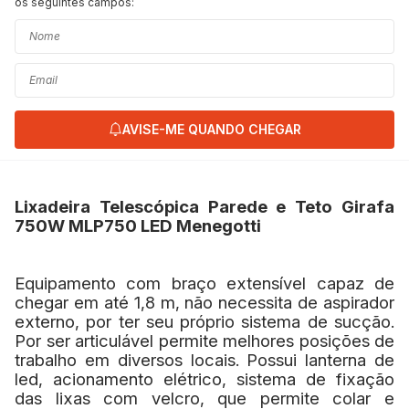
os seguintes campos:
AVISE-ME QUANDO CHEGAR
Lixadeira Telescópica Parede e Teto Girafa
750W MLP750 LED Menegotti
Equipamento com braço extensível capaz de
chegar em até 1,8 m, não necessita de aspirador
externo, por ter seu próprio sistema de sucção.
Por ser articulável permite melhores posições de
trabalho em diversos locais. Possui lanterna de
led, acionamento elétrico, sistema de fixação
das lixas com velcro, que permite colar e