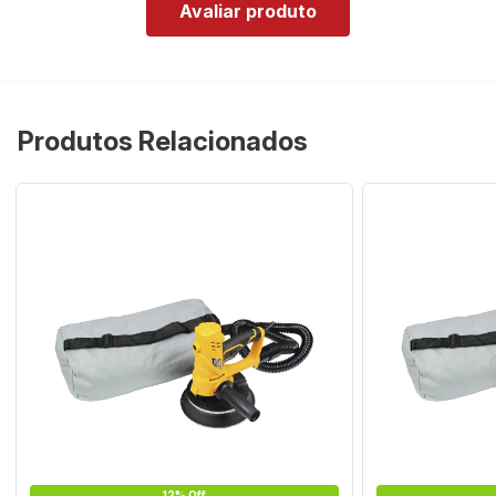
Avaliar produto
Produtos Relacionados
12% Off