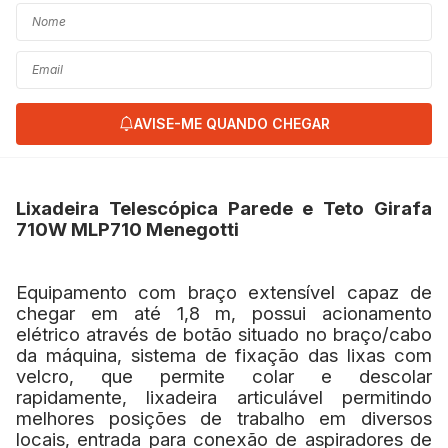
AVISE-ME QUANDO CHEGAR
Lixadeira Telescópica Parede e Teto Girafa
710W MLP710 Menegotti
Equipamento com braço extensível capaz de
chegar em até 1,8 m, possui acionamento
elétrico através de botão situado no braço/cabo
da máquina, sistema de fixação das lixas com
velcro, que permite colar e descolar
rapidamente, lixadeira articulável permitindo
melhores posições de trabalho em diversos
locais, entrada para conexão de aspiradores de