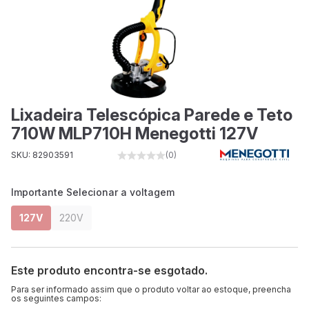
Lixadeira Telescópica Parede e Teto
710W MLP710H Menegotti 127V
SKU: 82903591
(0)
Importante Selecionar a voltagem
127V
220V
Este produto encontra-se esgotado.
Para ser informado assim que o produto voltar ao estoque, preencha
os seguintes campos: