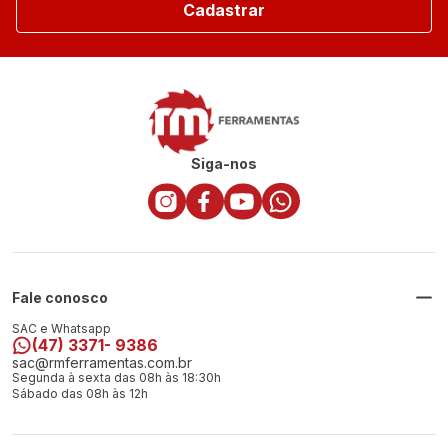
Cadastrar
Siga-nos
Fale conosco
SAC e Whatsapp
(47) 3371- 9386
sac@rmferramentas.com.br
Segunda à sexta das 08h às 18:30h
Sábado das 08h às 12h