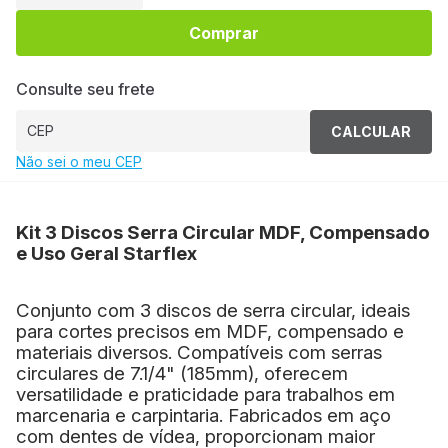
Comprar
Consulte seu frete
CALCULAR
Não sei o meu CEP
Kit 3 Discos Serra Circular MDF, Compensado
e Uso Geral Starflex
Conjunto com 3 discos de serra circular, ideais
para cortes precisos em MDF, compensado e
materiais diversos. Compatíveis com serras
circulares de 7.1/4" (185mm), oferecem
versatilidade e praticidade para trabalhos em
marcenaria e carpintaria. Fabricados em aço
com dentes de vídea, proporcionam maior