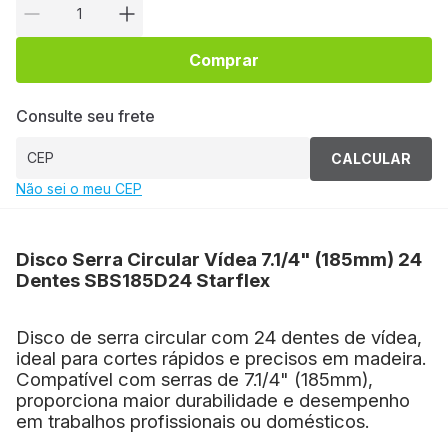
Comprar
Consulte seu frete
CALCULAR
Não sei o meu CEP
Disco Serra Circular Vídea 7.1/4" (185mm) 24
Dentes SBS185D24 Starflex
Disco de serra circular com 24 dentes de vídea,
ideal para cortes rápidos e precisos em madeira.
Compatível com serras de 7.1/4" (185mm),
proporciona maior durabilidade e desempenho
em trabalhos profissionais ou domésticos.