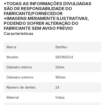
*TODAS AS INFORMAÇÕES DIVULGADAS
SÃO DE RESPONSABILIDADE DO
FABRICANTE/FORNECEDOR
*IMAGENS MERAMENTE ILUSTRATIVAS,
PODENDO SOFRER ALTERAÇÃO DO
FABRICANTE SEM AVISO PREVIO
Características
Marca
Starflex
Modelo
SBS185D24
Diâmetro interno
20mm
Diâmetro externo
185mm
Número de dentes
24
Material
Vídea