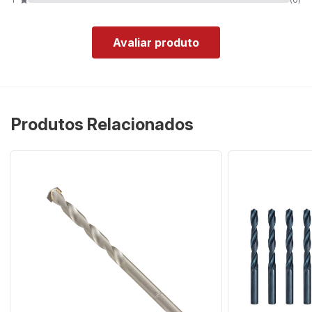
Avaliar produto
Produtos Relacionados