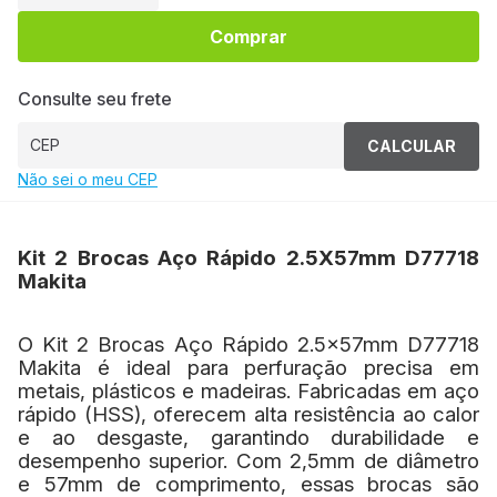
Comprar
Consulte seu frete
CALCULAR
Não sei o meu CEP
Kit 2 Brocas Aço Rápido 2.5X57mm D77718
Makita
O Kit 2 Brocas Aço Rápido 2.5x57mm D77718
Makita é ideal para perfuração precisa em
metais, plásticos e madeiras. Fabricadas em aço
rápido (HSS), oferecem alta resistência ao calor
e ao desgaste, garantindo durabilidade e
desempenho superior. Com 2,5mm de diâmetro
e 57mm de comprimento, essas brocas são