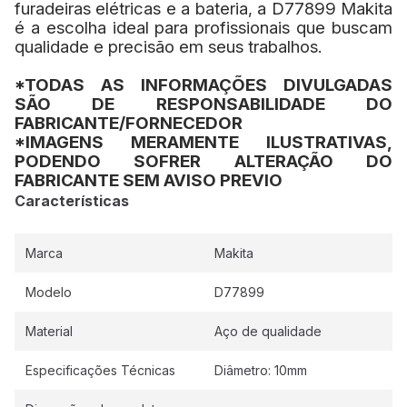
furadeiras elétricas e a bateria, a D77899 Makita
é a escolha ideal para profissionais que buscam
qualidade e precisão em seus trabalhos.
*TODAS AS INFORMAÇÕES DIVULGADAS
SÃO DE RESPONSABILIDADE DO
FABRICANTE/FORNECEDOR
*IMAGENS MERAMENTE ILUSTRATIVAS,
PODENDO SOFRER ALTERAÇÃO DO
FABRICANTE SEM AVISO PREVIO
Características
Marca
Makita
Modelo
D77899
Material
Aço de qualidade
Especificações Técnicas
Diâmetro: 10mm