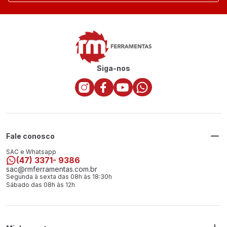
Siga-nos
Fale conosco
SAC e Whatsapp
(47) 3371- 9386
sac@rmferramentas.com.br
Segunda à sexta das 08h às 18:30h
Sábado das 08h às 12h