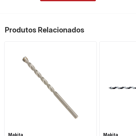
Produtos Relacionados
Makita
Makita