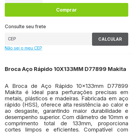
Comprar
Consulte seu frete
CALCULAR
Não sei o meu CEP
Broca Aço Rápido 10X133MM D77899 Makita
A Broca de Aço Rápido 10x133mm D77899
Makita é ideal para perfurações precisas em
metais, plásticos e madeiras. Fabricada em aço
rápido (HSS), oferece alta resistência ao calor e
ao desgaste, garantindo maior durabilidade e
desempenho superior. Com diâmetro de 10mm e
comprimento total de 133mm, proporciona
cortes limpos e eficientes. Compatível com