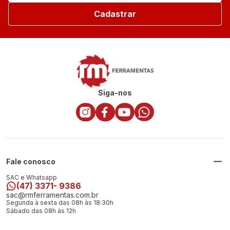
Cadastrar
Siga-nos
Fale conosco
SAC e Whatsapp
(47) 3371- 9386
sac@rmferramentas.com.br
Segunda à sexta das 08h às 18:30h
Sábado das 08h às 12h