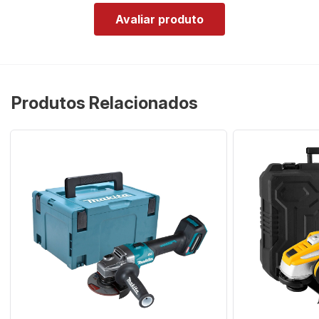
Avaliar produto
Produtos Relacionados