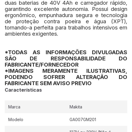
duas baterias de 40V 4Ah e carregador rápido,
garantindo excelente autonomia. Possui design
ergonômico, empunhadura segura e tecnologia
de proteção contra poeira e água (XPT),
tornando-a perfeita para trabalhos intensivos em
ambientes exigentes.
*TODAS AS INFORMAÇÕES DIVULGADAS
SÃO DE RESPONSABILIDADE DO
FABRICANTE/FORNECEDOR
*IMAGENS MERAMENTE ILUSTRATIVAS,
PODENDO SOFRER ALTERAÇÃO DO
FABRICANTE SEM AVISO PREVIO
Características
Marca
Makita
Modelo
GA007GM201