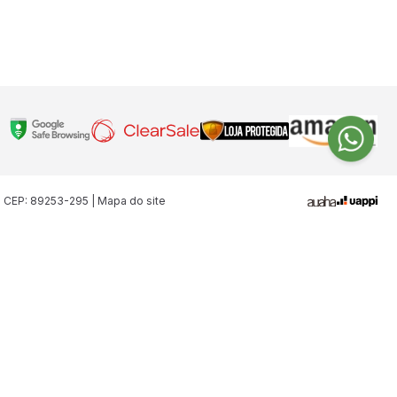
| CEP: 89253-295 | Mapa do site