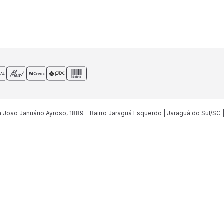
João Januário Ayroso, 1889 - Bairro Jaraguá Esquerdo | Jaraguá do Sul/SC 