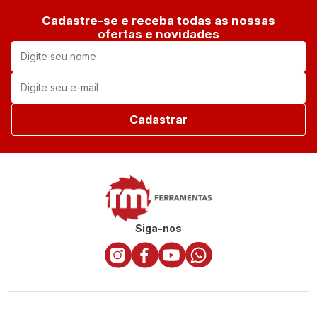
Cadastre-se e receba todas as nossas
ofertas e novidades
Cadastrar
Siga-nos