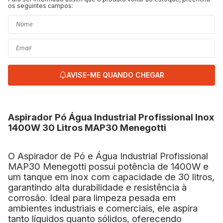
os seguintes campos:
AVISE-ME QUANDO CHEGAR
Aspirador Pó Água Industrial Profissional Inox
1400W 30 Litros MAP30 Menegotti
O Aspirador de Pó e Água Industrial Profissional
MAP30 Menegotti possui potência de 1400W e
um tanque em inox com capacidade de 30 litros,
garantindo alta durabilidade e resistência à
corrosão. Ideal para limpeza pesada em
ambientes industriais e comerciais, ele aspira
tanto líquidos quanto sólidos, oferecendo