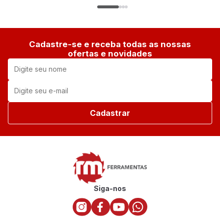
Cadastre-se e receba todas as nossas
ofertas e novidades
Cadastrar
Siga-nos