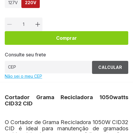
127V
220V
Comprar
Consulte seu frete
CALCULAR
Não sei o meu CEP
Cortador Grama Recicladora 1050watts
CID32 CID
O Cortador de Grama Recicladora 1050W CID32
CID é ideal para manutenção de gramados