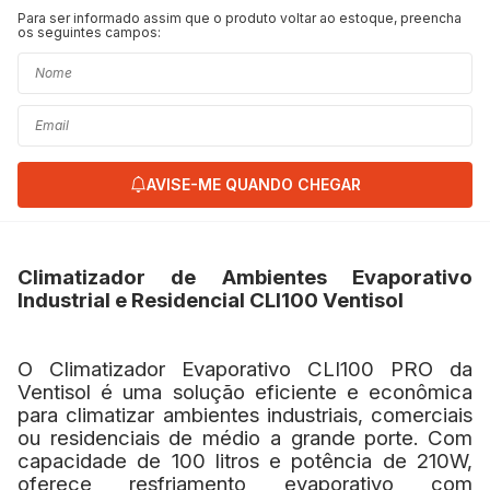
Para ser informado assim que o produto voltar ao estoque, preencha
os seguintes campos:
AVISE-ME QUANDO CHEGAR
Climatizador de Ambientes Evaporativo
Industrial e Residencial CLI100 Ventisol
O Climatizador Evaporativo CLI100 PRO da
Ventisol é uma solução eficiente e econômica
para climatizar ambientes industriais, comerciais
ou residenciais de médio a grande porte. Com
capacidade de 100 litros e potência de 210W,
oferece resfriamento evaporativo com