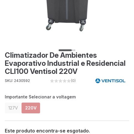
Climatizador De Ambientes
Evaporativo Industrial e Residencial
CLI100 Ventisol 220V
SKU: 2430592
(0)
Importante Selecionar a voltagem
127V
220V
Este produto encontra-se esgotado.