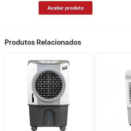
Avaliar produto
Produtos Relacionados