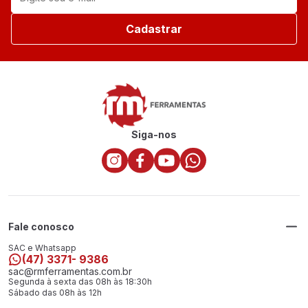
Cadastrar
Siga-nos
Fale conosco
SAC e Whatsapp
(47) 3371- 9386
sac@rmferramentas.com.br
Segunda à sexta das 08h às 18:30h
Sábado das 08h às 12h