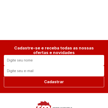
Cadastre-se e receba todas as nossas
ofertas e novidades
Cadastrar