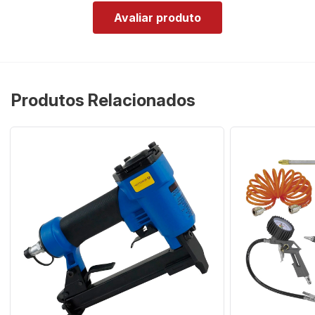
Avaliar produto
Produtos Relacionados