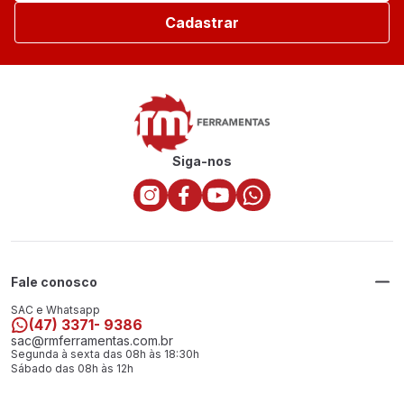
Cadastrar
Siga-nos
Fale conosco
SAC e Whatsapp
(47) 3371- 9386
sac@rmferramentas.com.br
Segunda à sexta das 08h às 18:30h
Sábado das 08h às 12h