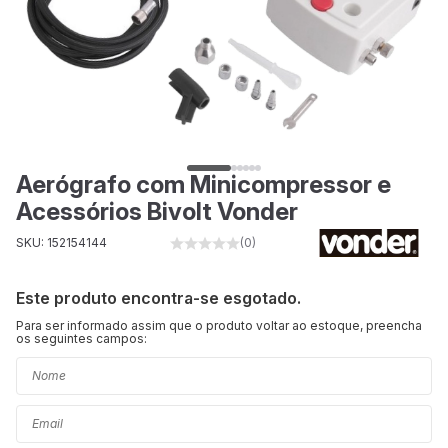
Aerógrafo com Minicompressor e
Acessórios Bivolt Vonder
SKU: 152154144
(0)
Este produto encontra-se esgotado.
Para ser informado assim que o produto voltar ao estoque, preencha
os seguintes campos: