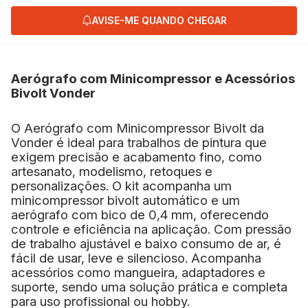
AVISE-ME QUANDO CHEGAR
Aerógrafo com Minicompressor e Acessórios
Bivolt Vonder
O Aerógrafo com Minicompressor Bivolt da
Vonder é ideal para trabalhos de pintura que
exigem precisão e acabamento fino, como
artesanato, modelismo, retoques e
personalizações. O kit acompanha um
minicompressor bivolt automático e um
aerógrafo com bico de 0,4 mm, oferecendo
controle e eficiência na aplicação. Com pressão
de trabalho ajustável e baixo consumo de ar, é
fácil de usar, leve e silencioso. Acompanha
acessórios como mangueira, adaptadores e
suporte, sendo uma solução prática e completa
para uso profissional ou hobby.