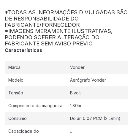
*TODAS AS INFORMAÇÕES DIVULGADAS SÃO
DE RESPONSABILIDADE DO
FABRICANTE/FORNECEDOR
*IMAGENS MERAMENTE ILUSTRATIVAS,
PODENDO SOFRER ALTERAÇÃO DO
FABRICANTE SEM AVISO PREVIO
Características
Marca
Vonder
Modelo
Aerógrafo Vonder
Tensão
Bivolt
Comprimento da mangueira
1.80m
Consumo
Do ar: 0,07 PCM (2 L/min)
Capacidade do