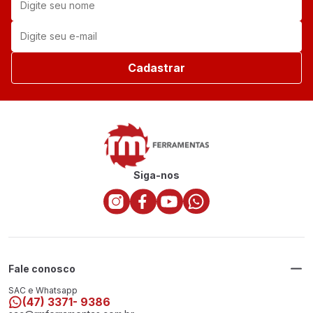
Cadastrar
Siga-nos
Fale conosco
SAC e Whatsapp
(47) 3371- 9386