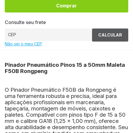
Comprar
Consulte seu frete
CALCULAR
Não sei o meu CEP
Pinador Pneumático Pinos 15 a 50mm Maleta
F50B Rongpeng
O Pinador Pneumático F50B da Rongpeng é
uma ferramenta robusta e precisa, ideal para
aplicações profissionais em marcenaria,
tapeçaria, montagem de móveis, caixotes e
paletes. Compatível com pinos tipo F de 15 a 50
mm e calibre GA18 (1,25 x 1,00 mm), oferece
alta durabilidade e desempenho consistente. Seu