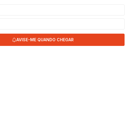
AVISE-ME QUANDO CHEGAR