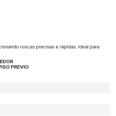
ionando roscas precisas e rápidas. Ideal para
CEDOR
ISO PREVIO