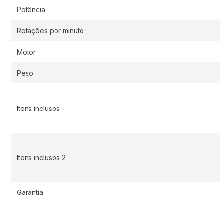
Potência
Rotações por minuto
Motor
Peso
Itens inclusos
Itens inclusos 2
Garantia