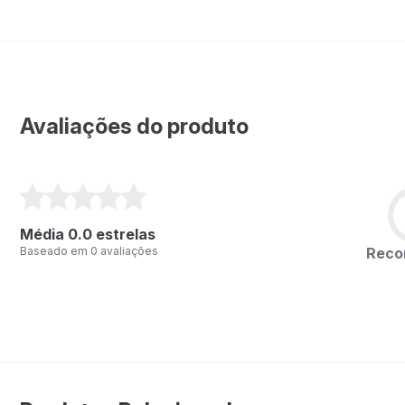
Avaliações do produto
Média 0.0 estrelas
Rec
Baseado em 0 avaliações