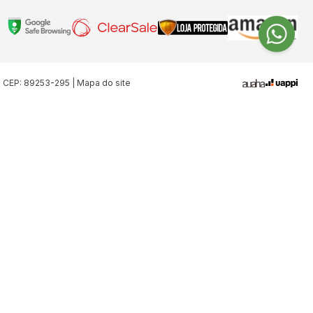
| CEP: 89253-295 | Mapa do site