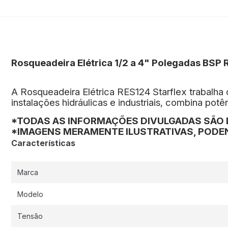
Rosqueadeira Elétrica 1/2 a 4" Polegadas BSP 
A Rosqueadeira Elétrica RES124 Starflex trabalha 
instalações hidráulicas e industriais, combina potên
*TODAS AS INFORMAÇÕES DIVULGADAS SÃO 
*IMAGENS MERAMENTE ILUSTRATIVAS, PODEN
Características
Marca
Modelo
Tensão