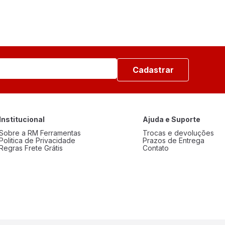
Cadastrar
Institucional
Ajuda e Suporte
Sobre a RM Ferramentas
Trocas e devoluções
Politica de Privacidade
Prazos de Entrega
Regras Frete Grátis
Contato