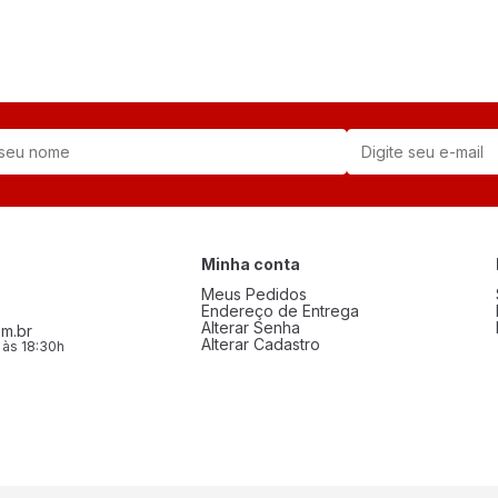
Minha conta
Meus Pedidos
Endereço de Entrega
Alterar Senha
m.br
Alterar Cadastro
 às 18:30h