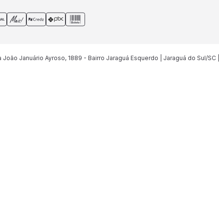
João Januário Ayroso, 1889 - Bairro Jaraguá Esquerdo | Jaraguá do Sul/SC 