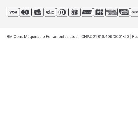
RM Com. Máquinas e Ferramentas Ltda - CNPJ: 21.816.409/0001-50 | Rua 