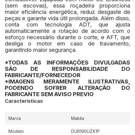
(sem escovas), essa roçadeira proporciona
maior eficiência energética, reduz desgaste de
peças e garante vida útil prolongada. Além disso,
conta com tecnologia ADT, que ajusta
automaticamente a rotação de acordo com o
esforço necessário durante o corte, e AFT, que
desliga o motor em caso de travamento,
garantindo maior segurança.
*TODAS AS INFORMAÇÕES DIVULGADAS
SÃO DE RESPONSABILIDADE DO
FABRICANTE/FORNECEDOR
*IMAGENS MERAMENTE ILUSTRATIVAS,
PODENDO SOFRER ALTERAÇÃO DO
FABRICANTE SEM AVISO PREVIO
Características
Marca
Makita
Modelo
DUR190UZX1P