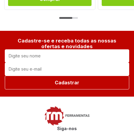
Cadastre-se e receba todas as nossas
ofertas e novidades
Cadastrar
Siga-nos