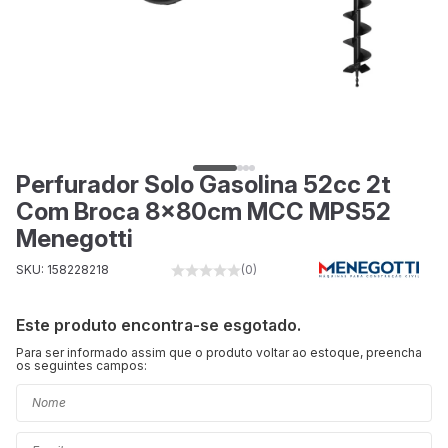
Perfurador Solo Gasolina 52cc 2t
Com Broca 8x80cm MCC MPS52
Menegotti
SKU: 158228218
(0)
Este produto encontra-se esgotado.
Para ser informado assim que o produto voltar ao estoque, preencha
os seguintes campos: