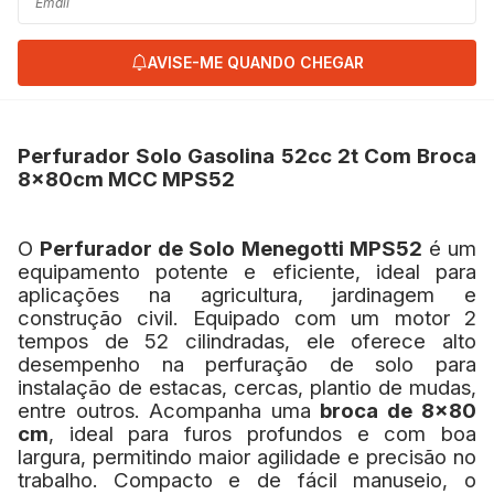
AVISE-ME QUANDO CHEGAR
Perfurador Solo Gasolina 52cc 2t Com Broca
8x80cm MCC MPS52
O
Perfurador de Solo Menegotti MPS52
é um
equipamento potente e eficiente, ideal para
aplicações na agricultura, jardinagem e
construção civil. Equipado com um motor 2
tempos de 52 cilindradas, ele oferece alto
desempenho na perfuração de solo para
instalação de estacas, cercas, plantio de mudas,
entre outros.
Acompanha uma
broca de 8x80
cm
, ideal para furos profundos e com boa
largura, permitindo maior agilidade e precisão no
trabalho. Compacto e de fácil manuseio, o