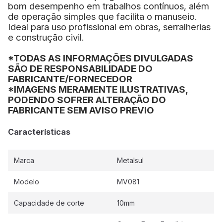
bom desempenho em trabalhos contínuos, além
de operação simples que facilita o manuseio.
Ideal para uso profissional em obras, serralherias
e construção civil.
*TODAS AS INFORMAÇÕES DIVULGADAS
SÃO DE RESPONSABILIDADE DO
FABRICANTE/FORNECEDOR
*IMAGENS MERAMENTE ILUSTRATIVAS,
PODENDO SOFRER ALTERAÇÃO DO
FABRICANTE SEM AVISO PREVIO
Características
Marca
Metalsul
Modelo
MV081
Capacidade de corte
10mm