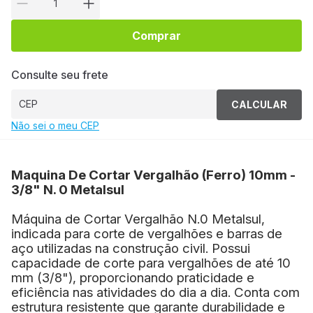
Comprar
Consulte seu frete
CALCULAR
Não sei o meu CEP
Maquina De Cortar Vergalhão (Ferro) 10mm -
3/8" N. 0 Metalsul
Máquina de Cortar Vergalhão N.0 Metalsul,
indicada para corte de vergalhões e barras de
aço utilizadas na construção civil. Possui
capacidade de corte para vergalhões de até 10
mm (3/8"), proporcionando praticidade e
eficiência nas atividades do dia a dia. Conta com
estrutura resistente que garante durabilidade e