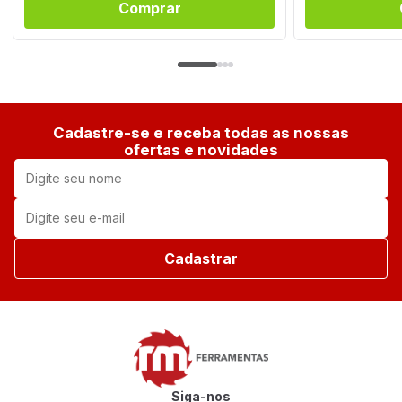
Comprar
Cadastre-se e receba todas as nossas
ofertas e novidades
Cadastrar
Siga-nos