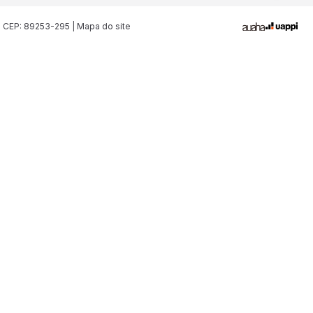
| CEP: 89253-295 | Mapa do site