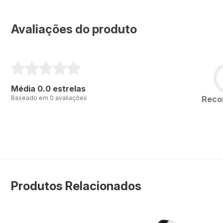
Avaliações do produto
Média 0.0 estrelas
Rec
Baseado em 0 avaliações
Produtos Relacionados