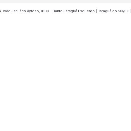
João Januário Ayroso, 1889 - Bairro Jaraguá Esquerdo | Jaraguá do Sul/SC 