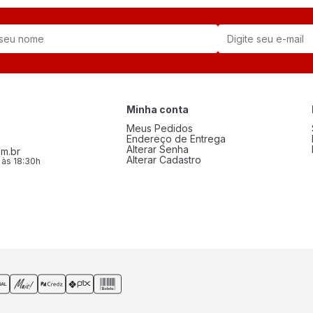
Minha conta
Meus Pedidos
Endereço de Entrega
Alterar Senha
m.br
Alterar Cadastro
 às 18:30h