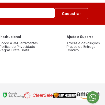
Cadastrar
Institucional
Ajuda e Suporte
Sobre a RM Ferramentas
Trocas e devoluções
Politica de Privacidade
Prazos de Entrega
Regras Frete Grátis
Contato