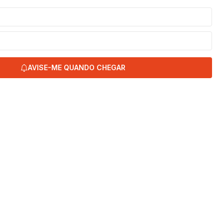
AVISE-ME QUANDO CHEGAR