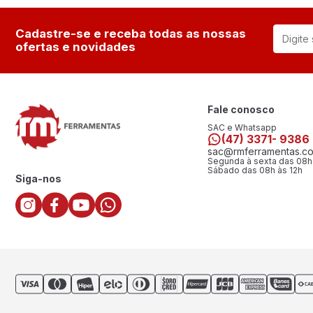
Cadastre-se e receba todas as nossas
ofertas e novidades
Fale conosco
SAC e Whatsapp
(47) 3371- 9386
sac@rmferramentas.co
Segunda à sexta das 08h
Sábado das 08h às 12h
Siga-nos