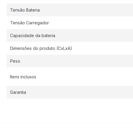
Tensão Bateria
Tensão Carregador
Capacidade da bateria
Dimensões do produto (CxLxA)
Peso
Itens inclusos
Garantia