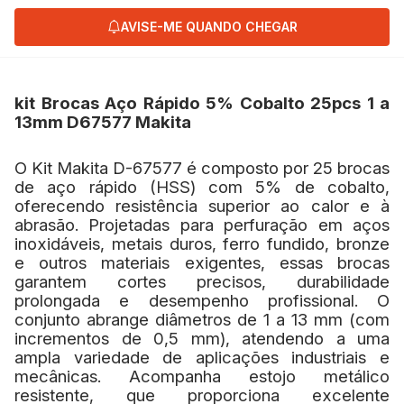
AVISE-ME QUANDO CHEGAR
kit Brocas Aço Rápido 5% Cobalto 25pcs 1 a
13mm D67577 Makita
O Kit Makita D-67577 é composto por 25 brocas
de aço rápido (HSS) com 5% de cobalto,
oferecendo resistência superior ao calor e à
abrasão. Projetadas para perfuração em aços
inoxidáveis, metais duros, ferro fundido, bronze
e outros materiais exigentes, essas brocas
garantem cortes precisos, durabilidade
prolongada e desempenho profissional.
O
conjunto abrange diâmetros de 1 a 13 mm (com
incrementos de 0,5 mm), atendendo a uma
ampla variedade de aplicações industriais e
mecânicas. Acompanha estojo metálico
resistente, que proporciona excelente