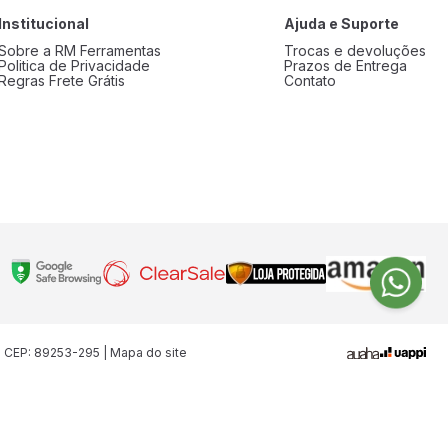
Institucional
Ajuda e Suporte
Sobre a RM Ferramentas
Trocas e devoluções
Politica de Privacidade
Prazos de Entrega
Regras Frete Grátis
Contato
| CEP: 89253-295 | Mapa do site