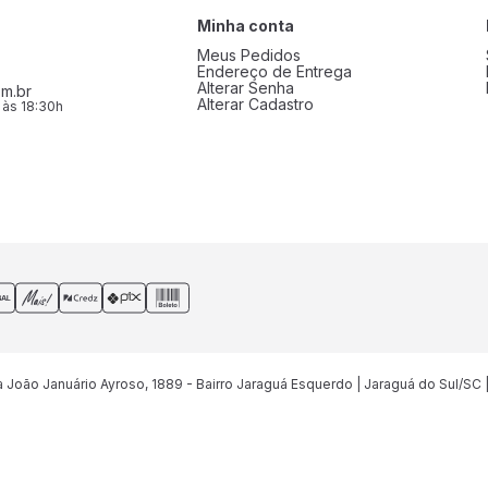
Minha conta
Meus Pedidos
Endereço de Entrega
Alterar Senha
m.br
Alterar Cadastro
 às 18:30h
João Januário Ayroso, 1889 - Bairro Jaraguá Esquerdo | Jaraguá do Sul/SC 