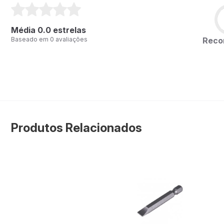
Média 0.0 estrelas
Rec
Baseado em 0 avaliações
Produtos Relacionados