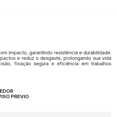
 impacto, garantindo resistência e durabilidade.
actos e reduz o desgaste, prolongando sua vida
são, fixação segura e eficiência em trabalhos
CEDOR
ISO PREVIO