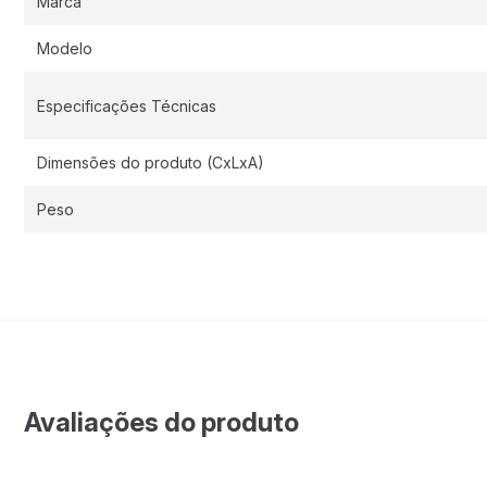
Marca
Modelo
Especificações Técnicas
Dimensões do produto (CxLxA)
Peso
Avaliações do produto