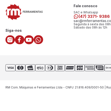
Fale conosco
SAC e Whatsapp
(47) 3371- 9386
sac@rmferramentas.co
Segunda à sexta das 08h
Sábado das 08h às 12h
Siga-nos
RM Com. Máquinas e Ferramentas Ltda - CNPJ: 21.816.409/0001-50 | Rua 