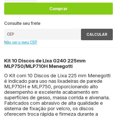
Comprar
Consulte seu frete
CALCULAR
Não sei o meu CEP
Kit 10 Discos de Lixa G240 225mm
MLP750/MLP710H Menegott
i
O Kit com 10 Discos de Lixa 225 mm Menegotti
é indicado para uso nas lixadeiras de parede
MLP710H e MLP750, proporcionando alto
desempenho e excelente acabamento em
superfícies de gesso, massa corrida e alvenaria.
Fabricados com abrasivo de alta qualidade e
sistema de fixação por velcro, os discos
oferecem troca rápida e firmeza durante a