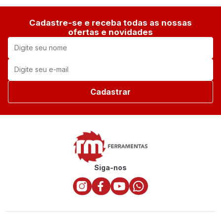
Cadastre-se e receba todas as nossas
ofertas e novidades
Cadastrar
Siga-nos