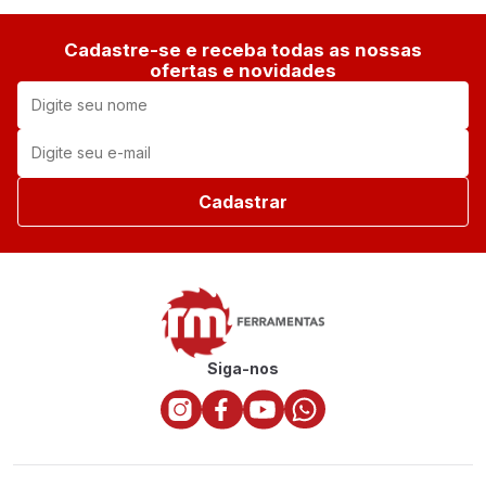
Cadastre-se e receba todas as nossas
ofertas e novidades
Cadastrar
Siga-nos