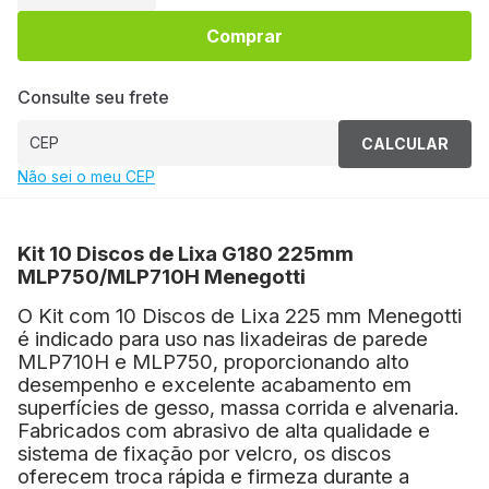
Comprar
Consulte seu frete
CALCULAR
Não sei o meu CEP
Kit 10 Discos de Lixa G180 225mm
MLP750/MLP710H Menegotti
O Kit com 10 Discos de Lixa 225 mm Menegotti
é indicado para uso nas lixadeiras de parede
MLP710H e MLP750, proporcionando alto
desempenho e excelente acabamento em
superfícies de gesso, massa corrida e alvenaria.
Fabricados com abrasivo de alta qualidade e
sistema de fixação por velcro, os discos
oferecem troca rápida e firmeza durante a