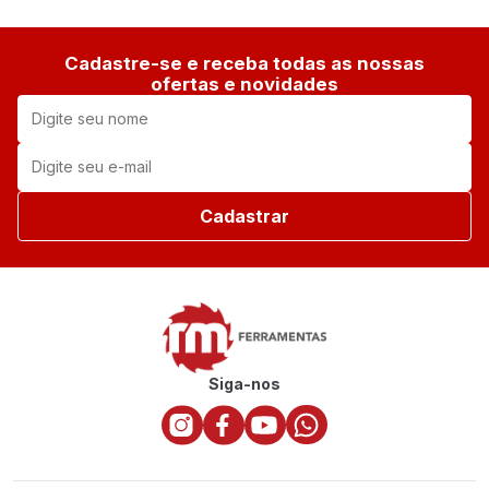
Cadastre-se e receba todas as nossas
ofertas e novidades
Cadastrar
Siga-nos