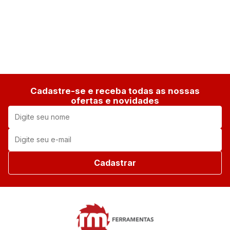
1
Cadastre-se e receba todas as nossas
ofertas e novidades
Cadastrar