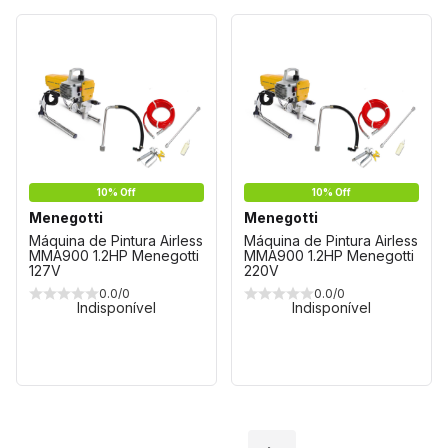
10% Off
10% Off
Menegotti
Menegotti
Máquina de Pintura Airless
Máquina de Pintura Airless
MMA900 1.2HP Menegotti
MMA900 1.2HP Menegotti
127V
220V
0.0/0
0.0/0
Indisponível
Indisponível