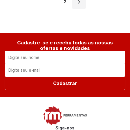
1
2
Cadastre-se e receba todas as nossas
ofertas e novidades
Cadastrar
Siga-nos