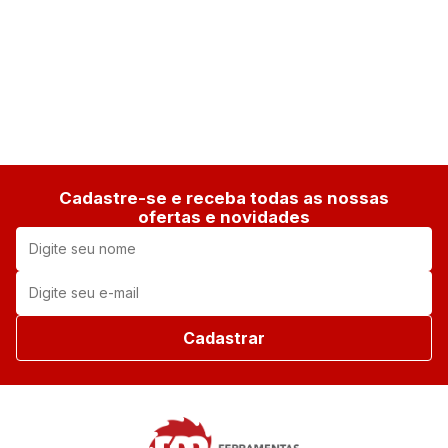
1
Cadastre-se e receba todas as nossas
ofertas e novidades
Cadastrar