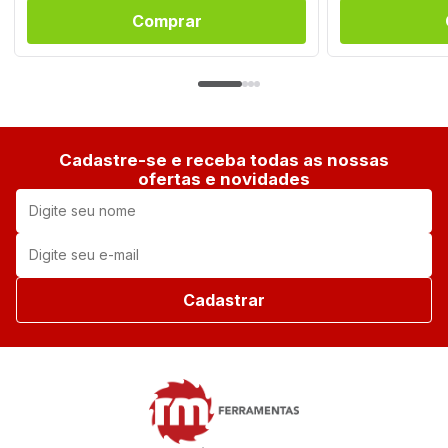
Comprar
Cadastre-se e receba todas as nossas
ofertas e novidades
Cadastrar