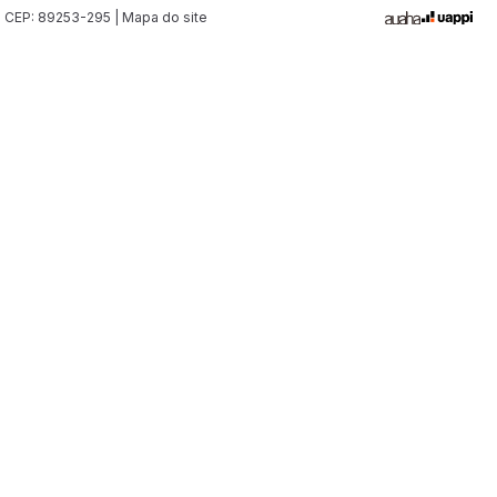
| CEP: 89253-295 | Mapa do site