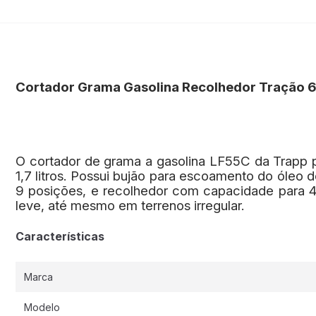
Cortador Grama Gasolina Recolhedor Tração 
O cortador de grama a gasolina LF55C da Trapp 
1,7 litros. Possui bujão para escoamento do óleo
9 posições, e recolhedor com capacidade para 4
leve, até mesmo em terrenos irregular.
Características
Marca
Modelo