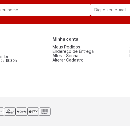
Minha conta
Meus Pedidos
Endereço de Entrega
Alterar Senha
m.br
Alterar Cadastro
 às 18:30h