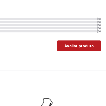
(0)
(0)
(0)
(0)
(0)
Avaliar produto