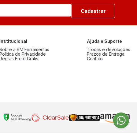
Cadastrar
Institucional
Ajuda e Suporte
Sobre a RM Ferramentas
Trocas e devoluções
Politica de Privacidade
Prazos de Entrega
Regras Frete Grátis
Contato