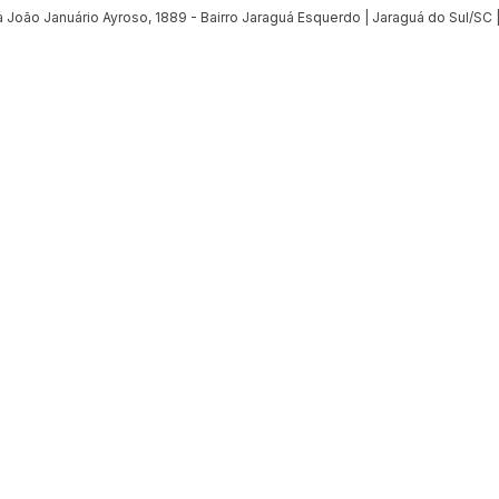
João Januário Ayroso, 1889 - Bairro Jaraguá Esquerdo | Jaraguá do Sul/SC 