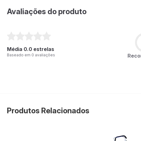
Avaliações do produto
Média 0.0 estrelas
Rec
Baseado em 0 avaliações
Produtos Relacionados