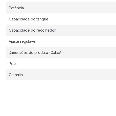
Potência
Capacidade do tanque
Capacidade do recolhedor
Ajuste regulável
Dimensões do produto (CxLxA)
Peso
Garantia