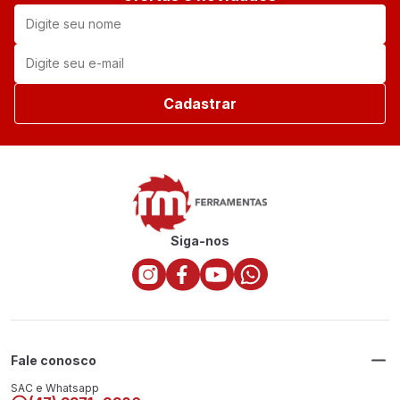
Cadastrar
Siga-nos
Fale conosco
SAC e Whatsapp