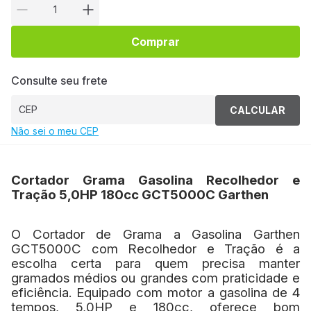
Comprar
Consulte seu frete
CALCULAR
Não sei o meu CEP
Cortador Grama Gasolina Recolhedor e
Tração 5,0HP 180cc GCT5000C Garthen
O Cortador de Grama a Gasolina Garthen
GCT5000C com Recolhedor e Tração é a
escolha certa para quem precisa manter
gramados médios ou grandes com praticidade e
eficiência. Equipado com motor a gasolina de 4
tempos, 5,0HP e 180cc, oferece bom