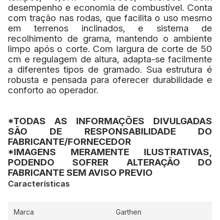
desempenho e economia de combustível. Conta
com tração nas rodas, que facilita o uso mesmo
em terrenos inclinados, e sistema de
recolhimento de grama, mantendo o ambiente
limpo após o corte. Com largura de corte de 50
cm e regulagem de altura, adapta-se facilmente
a diferentes tipos de gramado. Sua estrutura é
robusta e pensada para oferecer durabilidade e
conforto ao operador.
*TODAS AS INFORMAÇÕES DIVULGADAS
SÃO DE RESPONSABILIDADE DO
FABRICANTE/FORNECEDOR
*IMAGENS MERAMENTE ILUSTRATIVAS,
PODENDO SOFRER ALTERAÇÃO DO
FABRICANTE SEM AVISO PREVIO
Características
Marca
Garthen