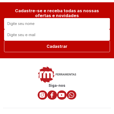
Cadastre-se e receba todas as nossas
ofertas e novidades
Cadastrar
Siga-nos