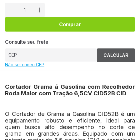
Comprar
Consulte seu frete
CALCULAR
Não sei o meu CEP
Cortador Grama á Gasolina com Recolhedor
Roda Maior com Tração 6,5CV CID52B CID
O Cortador de Grama a Gasolina CID52B é um
equipamento robusto e eficiente, ideal para
quem busca alto desempenho no corte de
grama em grandes áreas. Equipado com um