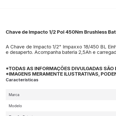
Chave de Impacto 1/2 Pol 450Nm Brushless Bate
A Chave de Impacto 1/2" Impaxxo 18/450 BL Einhe
e desaperto. Acompanha bateria 2,5Ah e carregado
*TODAS AS INFORMAÇÕES DIVULGADAS SÃO 
*IMAGENS MERAMENTE ILUSTRATIVAS, PODEN
Características
Marca
Modelo