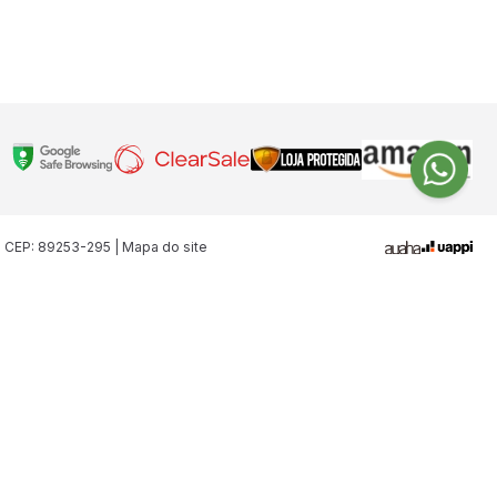
| CEP: 89253-295 | Mapa do site