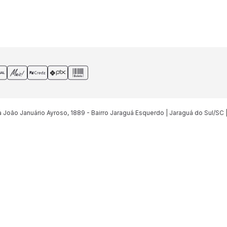
João Januário Ayroso, 1889 - Bairro Jaraguá Esquerdo | Jaraguá do Sul/SC 