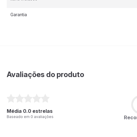
Garantia
Avaliações do produto
Média 0.0 estrelas
Rec
Baseado em 0 avaliações