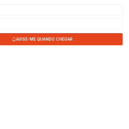
AVISE-ME QUANDO CHEGAR