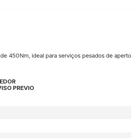
 de 450Nm, ideal para serviços pesados de aperto
CEDOR
ISO PREVIO