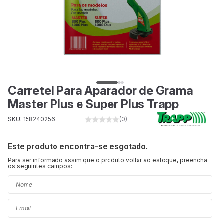
Carretel Para Aparador de Grama
Master Plus e Super Plus Trapp
SKU: 158240256
(0)
Este produto encontra-se esgotado.
Para ser informado assim que o produto voltar ao estoque, preencha
os seguintes campos: