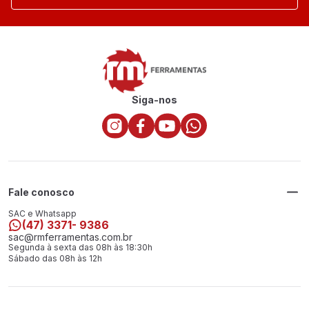
Siga-nos
Fale conosco
SAC e Whatsapp
(47) 3371- 9386
sac@rmferramentas.com.br
Segunda à sexta das 08h às 18:30h
Sábado das 08h às 12h