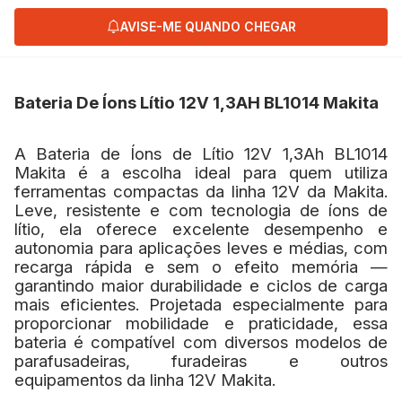
AVISE-ME QUANDO CHEGAR
Bateria De Íons Lítio 12V 1,3AH BL1014 Makita
A Bateria de Íons de Lítio 12V 1,3Ah BL1014
Makita é a escolha ideal para quem utiliza
ferramentas compactas da linha 12V da Makita.
Leve, resistente e com tecnologia de íons de
lítio, ela oferece excelente desempenho e
autonomia para aplicações leves e médias, com
recarga rápida e sem o efeito memória —
garantindo maior durabilidade e ciclos de carga
mais eficientes. Projetada especialmente para
proporcionar mobilidade e praticidade, essa
bateria é compatível com diversos modelos de
parafusadeiras, furadeiras e outros
equipamentos da linha 12V Makita.