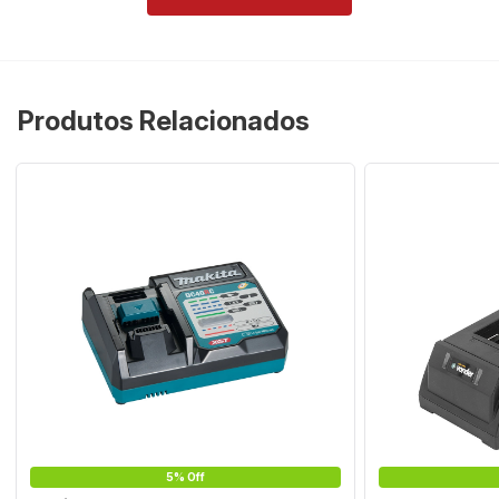
Produtos Relacionados
5% Off