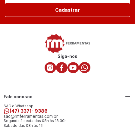
Cadastrar
Siga-nos
Fale conosco
SAC e Whatsapp
(47) 3371- 9386
sac@rmferramentas.com.br
Segunda à sexta das 08h às 18:30h
Sábado das 08h às 12h