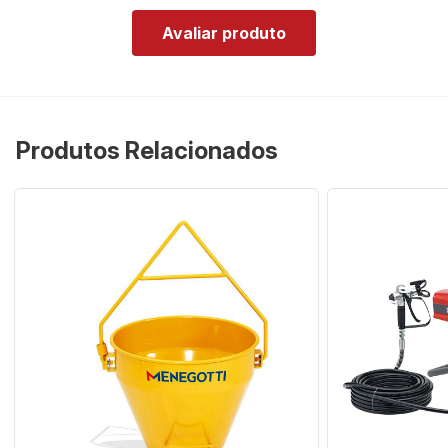
Avaliar produto
Produtos Relacionados