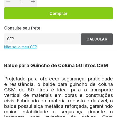
Comprar
Consulte seu frete
CALCULAR
Não sei o meu CEP
Balde para Guincho de Coluna 50 litros CSM
Projetado para oferecer segurança, praticidade
e resistência, o balde para guincho de coluna
CSM de 50 litros é ideal para o transporte
vertical de materiais em obras e construções
civis. Fabricado em material robusto e durável, o
balde possui alça metálica reforçada, garantindo
maior estabilidade e segurança durante o