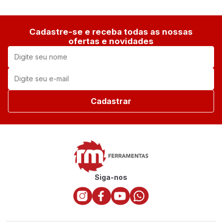
Cadastre-se e receba todas as nossas
ofertas e novidades
Cadastrar
Siga-nos