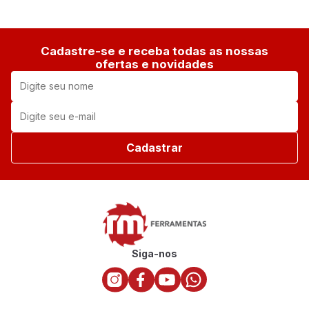
Cadastre-se e receba todas as nossas
ofertas e novidades
Cadastrar
Siga-nos