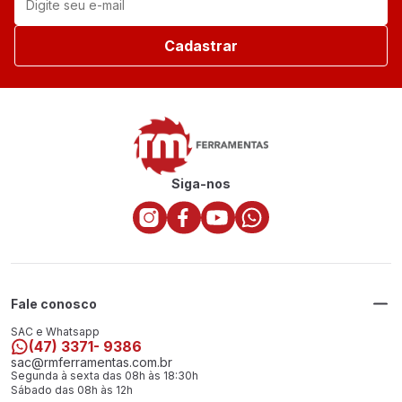
Cadastrar
Siga-nos
Fale conosco
SAC e Whatsapp
(47) 3371- 9386
sac@rmferramentas.com.br
Segunda à sexta das 08h às 18:30h
Sábado das 08h às 12h