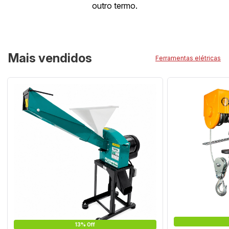
outro termo.
Mais vendidos
Ferramentas elétricas
13% Off