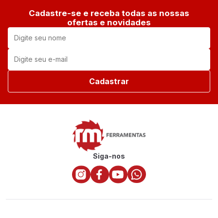
Cadastre-se e receba todas as nossas
ofertas e novidades
Cadastrar
Siga-nos